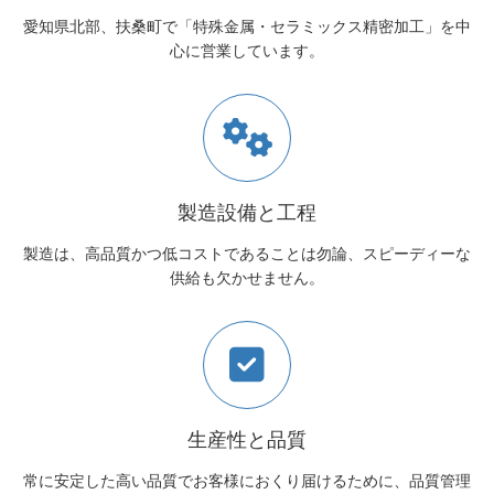
愛知県北部、扶桑町で「特殊金属・セラミックス精密加工」を中
心に営業しています。
製造設備と工程
製造は、高品質かつ低コストであることは勿論、スピーディーな
供給も欠かせません。
生産性と品質
常に安定した高い品質でお客様におくり届けるために、品質管理