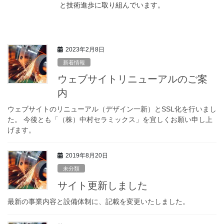
と技術進歩に取り組んでいます。
2023年2月8日
新着情報
ウェブサイトリニューアルのご案
内
ウェブサイトのリニューアル（デザイン一新）とSSL化を行いまし
た。 今後とも「（株）中村セラミックス」を宜しくお願い申し上
げます。
2019年8月20日
未分類
サイト更新しました
最新の事業内容と設備体制に、記載を変更いたしました。